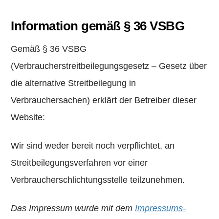
Information gemäß § 36 VSBG
Gemäß § 36 VSBG
(Verbraucherstreitbeilegungsgesetz – Gesetz über
die alternative Streitbeilegung in
Verbrauchersachen) erklärt der Betreiber dieser
Website:
Wir sind weder bereit noch verpflichtet, an
Streitbeilegungsverfahren vor einer
Verbraucherschlichtungsstelle teilzunehmen.
Das Impressum wurde mit dem
Impressums-