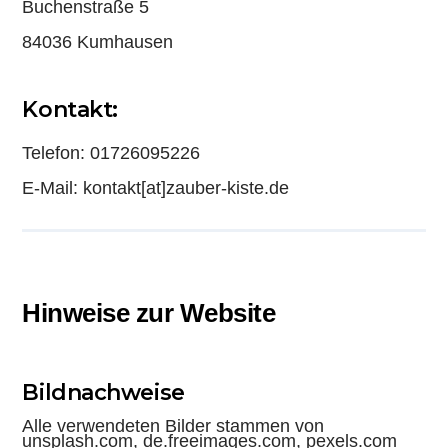
Buchenstraße 5
84036 Kumhausen
Kontakt:
Telefon: 01726095226
E-Mail: kontakt[at]zauber-kiste.de
Hinweise zur Website
Bildnachweise
Alle verwendeten Bilder stammen von
unsplash.com, de.freeimages.com, pexels.com