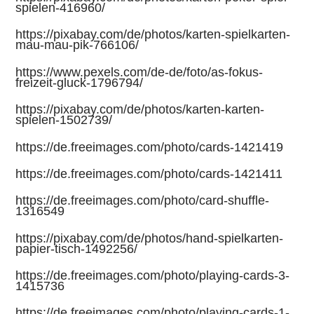
spielen-416960/
https://pixabay.com/de/photos/karten-spielkarten-
mau-mau-pik-766106/
https://www.pexels.com/de-de/foto/as-fokus-
freizeit-gluck-1796794/
https://pixabay.com/de/photos/karten-karten-
spielen-1502739/
https://de.freeimages.com/photo/cards-1421419
https://de.freeimages.com/photo/cards-1421411
https://de.freeimages.com/photo/card-shuffle-
1316549
https://pixabay.com/de/photos/hand-spielkarten-
papier-tisch-1492256/
https://de.freeimages.com/photo/playing-cards-3-
1415736
https://de.freeimages.com/photo/playing-cards-1-