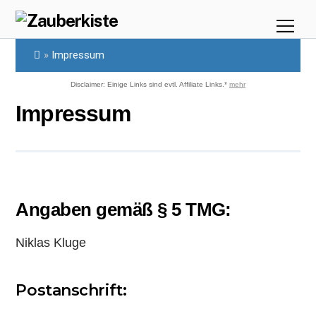
Skip
Me
to
»
Impressum
content
Disclaimer: Einige Links sind evtl. Affiliate Links.*
mehr
Impressum
Angaben gemäß § 5 TMG:
Niklas Kluge
Postanschrift: