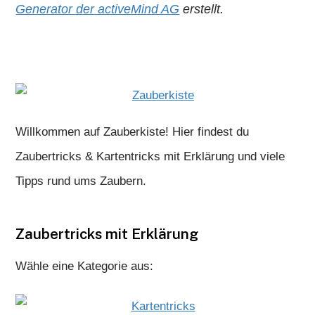
Generator der activeMind AG
erstellt.
Willkommen auf Zauberkiste! Hier findest du
Zaubertricks & Kartentricks mit Erklärung und viele
Tipps rund ums Zaubern.
Zaubertricks mit Erklärung
Wähle eine Kategorie aus: