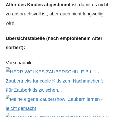
Alter des Kindes abgestimmt
ist, damit es nicht
zu anspruchsvoll ist, aber auch nicht langweilig
wird.
Übersichtstabelle (nach empfohlenem Alter
sortiert):
Vorschaubild