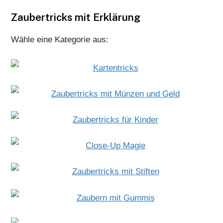
Zaubertricks mit Erklärung
Wähle eine Kategorie aus: