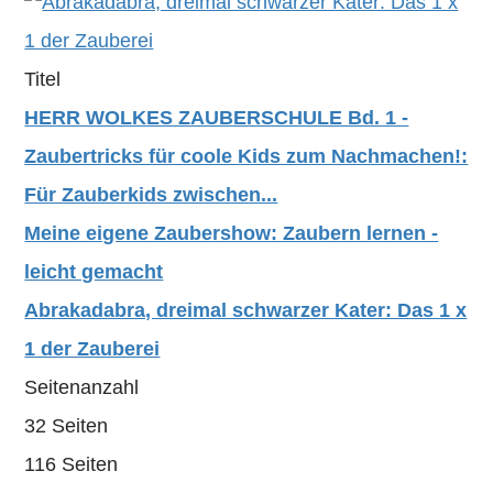
Titel
HERR WOLKES ZAUBERSCHULE Bd. 1 -
Zaubertricks für coole Kids zum Nachmachen!:
Für Zauberkids zwischen...
Meine eigene Zaubershow: Zaubern lernen -
leicht gemacht
Abrakadabra, dreimal schwarzer Kater: Das 1 x
1 der Zauberei
Seitenanzahl
32 Seiten
116 Seiten