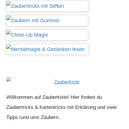
Willkommen auf Zauberkiste! Hier findest du
Zaubertricks & Kartentricks mit Erklärung und viele
Tipps rund ums Zaubern.