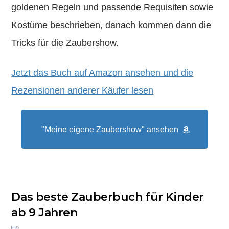
goldenen Regeln und passende Requisiten sowie
Kostüme beschrieben, danach kommen dann die
Tricks für die Zaubershow.
Jetzt das Buch auf Amazon ansehen und die
Rezensionen anderer Käufer lesen
"Meine eigene Zaubershow" ansehen
Das beste Zauberbuch für Kinder
ab 9 Jahren