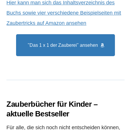
Hier kann man sich das Inhaltsverzeichnis des
Buchs sowie vier verschiedene Beispielseiten mit
Zaubertricks auf Amazon ansehen
"Das 1 x 1 der Zauberei" ansehen
Zauberbücher für Kinder –
aktuelle Bestseller
Für alle, die sich noch nicht entscheiden können,