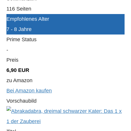
116 Seiten
Empfohlenes Alter
7 - 8 Jahre
Prime Status
-
Preis
6,90 EUR
zu Amazon
Bei Amazon kaufen
Vorschaubild