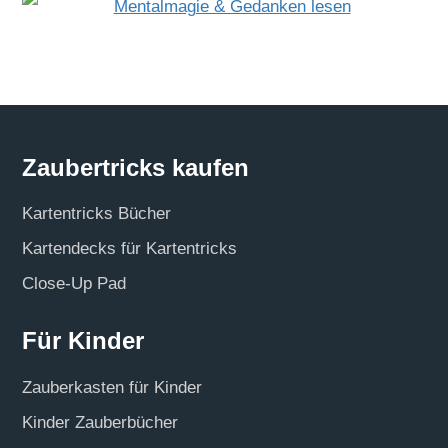
Zaubertricks kaufen
Kartentricks Bücher
Kartendecks für Kartentricks
Close-Up Pad
Für Kinder
Zauberkasten für Kinder
Kinder Zauberbücher