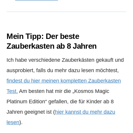
Mein Tipp: Der beste
Zauberkasten ab 8 Jahren
Ich habe verschiedene Zauberkästen gekauft und
ausprobiert, falls du mehr dazu lesen möchtest,
findest du hier meinen kompletten Zauberkasten
Test.
Am besten hat mir die „Kosmos Magic
Platinum Edition“ gefallen, die für Kinder ab 8
Jahren geeignet ist (
hier kannst du mehr dazu
lesen
).