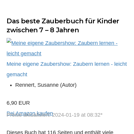
Das beste Zauberbuch für Kinder
zwischen 7 – 8 Jahren
Meine eigene Zaubershow: Zaubern lernen - leicht
gemacht
Rennert, Susanne (Autor)
6,90 EUR
Bei Amazon kaufen
Preise aktualisiert: 2024-01-19 at 08:32*
Dieses Buch hat 116 Seiten und enthält viele