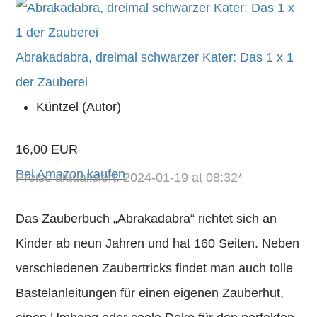
Abrakadabra, dreimal schwarzer Kater: Das 1 x 1
der Zauberei
Küntzel (Autor)
16,00 EUR
Bei Amazon kaufen
Preise aktualisiert: 2024-01-19 at 08:32*
Das Zauberbuch „Abrakadabra“ richtet sich an
Kinder ab neun Jahren und hat 160 Seiten. Neben
verschiedenen Zaubertricks findet man auch tolle
Bastelanleitungen für einen eigenen Zauberhut,