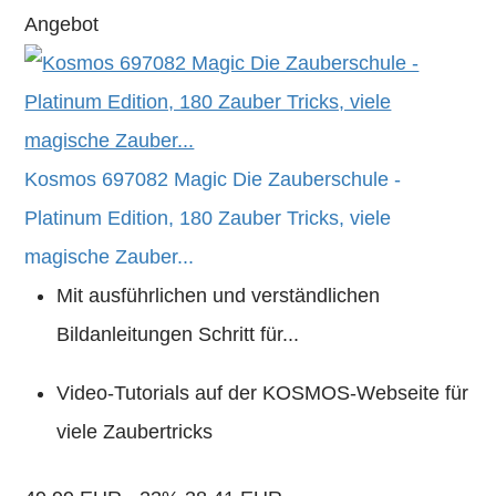
Angebot
Kosmos 697082 Magic Die Zauberschule -
Platinum Edition, 180 Zauber Tricks, viele
magische Zauber...
Mit ausführlichen und verständlichen
Bildanleitungen Schritt für...
Video-Tutorials auf der KOSMOS-Webseite für
viele Zaubertricks