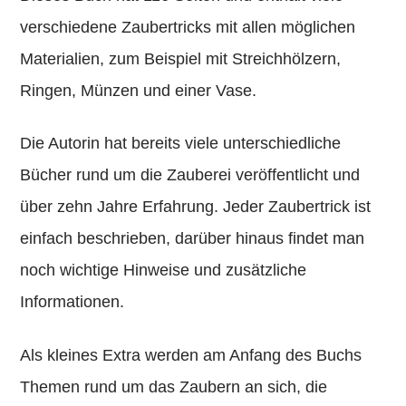
verschiedene Zaubertricks mit allen möglichen
Materialien, zum Beispiel mit Streichhölzern,
Ringen, Münzen und einer Vase.
Die Autorin hat bereits viele unterschiedliche
Bücher rund um die Zauberei veröffentlicht und
über zehn Jahre Erfahrung. Jeder Zaubertrick ist
einfach beschrieben, darüber hinaus findet man
noch wichtige Hinweise und zusätzliche
Informationen.
Als kleines Extra werden am Anfang des Buchs
Themen rund um das Zaubern an sich, die