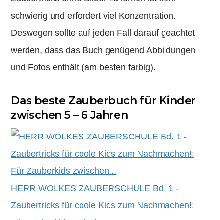
schwierig und erfordert viel Konzentration.
Deswegen sollte auf jeden Fall darauf geachtet
werden, dass das Buch genügend Abbildungen
und Fotos enthält (am besten farbig).
Das beste Zauberbuch für Kinder
zwischen 5 – 6 Jahren
HERR WOLKES ZAUBERSCHULE Bd. 1 -
Zaubertricks für coole Kids zum Nachmachen!: