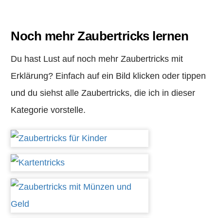
Noch mehr Zaubertricks lernen
Du hast Lust auf noch mehr Zaubertricks mit
Erklärung? Einfach auf ein Bild klicken oder tippen
und du siehst alle Zaubertricks, die ich in dieser
Kategorie vorstelle.