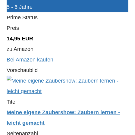
5 - 6 Jahre
Prime Status
Preis
14,95 EUR
zu Amazon
Bei Amazon kaufen
Vorschaubild
Titel
Meine eigene Zaubershow: Zaubern lernen -
leicht gemacht
Seitenanzahl