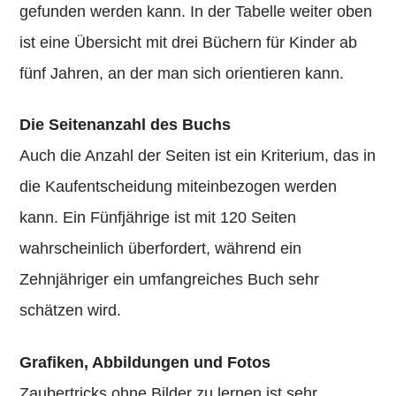
gefunden werden kann. In der Tabelle weiter oben
ist eine Übersicht mit drei Büchern für Kinder ab
fünf Jahren, an der man sich orientieren kann.
Die Seitenanzahl des Buchs
Auch die Anzahl der Seiten ist ein Kriterium, das in
die Kaufentscheidung miteinbezogen werden
kann. Ein Fünfjährige ist mit 120 Seiten
wahrscheinlich überfordert, während ein
Zehnjähriger ein umfangreiches Buch sehr
schätzen wird.
Grafiken, Abbildungen und Fotos
Zaubertricks ohne Bilder zu lernen ist sehr