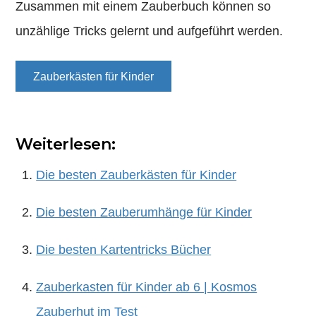
Zusammen mit einem Zauberbuch können so
unzählige Tricks gelernt und aufgeführt werden.
Zauberkästen für Kinder
Weiterlesen:
Die besten Zauberkästen für Kinder
Die besten Zauberumhänge für Kinder
Die besten Kartentricks Bücher
Zauberkasten für Kinder ab 6 | Kosmos
Zauberhut im Test