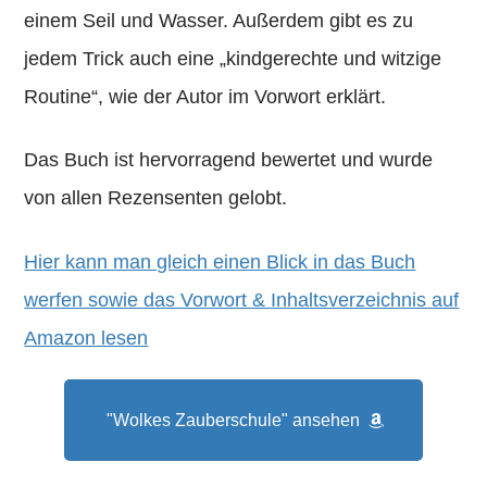
einem Seil und Wasser. Außerdem gibt es zu
jedem Trick auch eine „kindgerechte und witzige
Routine“, wie der Autor im Vorwort erklärt.
Das Buch ist hervorragend bewertet und wurde
von allen Rezensenten gelobt.
Hier kann man gleich einen Blick in das Buch
werfen sowie das Vorwort & Inhaltsverzeichnis auf
Amazon lesen
"Wolkes Zauberschule" ansehen