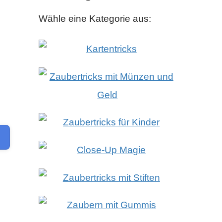
Wähle eine Kategorie aus: