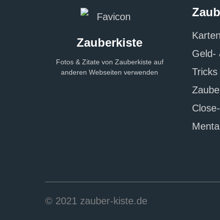
Zaub
Karten
Zauberkiste
Geld- 
Fotos & Zitate von Zauberkiste auf
Trick
anderen Webseiten verwenden
Zauber
Close
Menta
© 2021 zauber-kiste.de