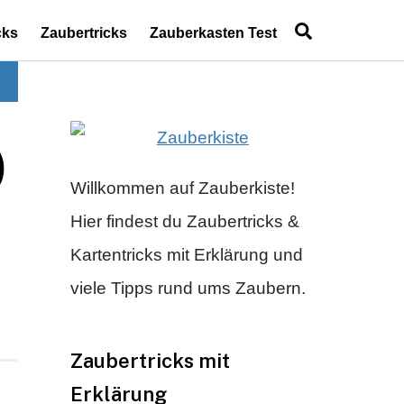
Search
cks
Zaubertricks
Zauberkasten Test
)
Willkommen auf Zauberkiste!
Hier findest du Zaubertricks &
Kartentricks mit Erklärung und
viele Tipps rund ums Zaubern.
Zaubertricks mit
Erklärung