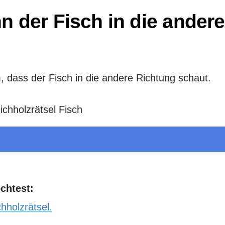
n der Fisch in die andere
, dass der Fisch in die andere Richtung schaut.
chtest:
chholzrätsel.