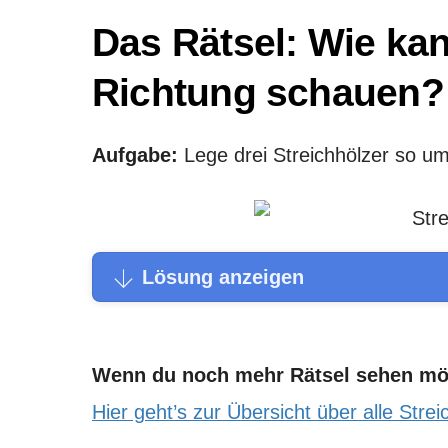
Das Rätsel: Wie kan
Richtung schauen?
Aufgabe:
Lege drei Streichhölzer so um
Lösung anzeigen
Wenn du noch mehr Rätsel sehen mö
Hier geht’s zur Übersicht über alle Strei