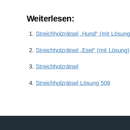
Weiterlesen:
Streichholzrätsel „Hund“ (mit Lösung
Streichholzrätsel „Esel“ (mit Lösung)
Streichholzrätsel
Streichholzrätsel Lösung 508