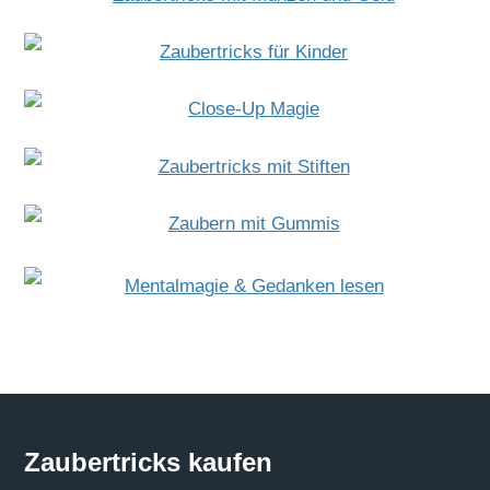
Zaubertricks kaufen