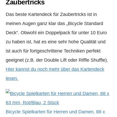
Zaubertricks
Das beste Kartendeck für Zaubertricks ist in
meinen Augen ganz klar das „Bicycle Standard
Deck“. Obwohl ein Doppelpack für unter 10 Euro
zu haben ist, hat es eine sehr hohe Qualität und
ist auch für fortgeschrittene Techniken perfekt
geeignet (z.B. der Double Lift oder Riffle Shuffle).
Hier kannst du noch mehr über das Kartendeck
lesen.
Bicycle Spielkarten für Herren und Damen, 88 x