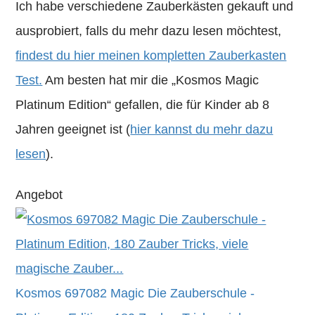
Ich habe verschiedene Zauberkästen gekauft und
ausprobiert, falls du mehr dazu lesen möchtest,
findest du hier meinen kompletten Zauberkasten
Test.
Am besten hat mir die „Kosmos Magic
Platinum Edition“ gefallen, die für Kinder ab 8
Jahren geeignet ist (
hier kannst du mehr dazu
lesen
).
Angebot
Kosmos 697082 Magic Die Zauberschule -