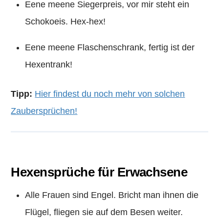
Eene meene Siegerpreis, vor mir steht ein
Schokoeis. Hex-hex!
Eene meene Flaschenschrank, fertig ist der
Hexentrank!
Tipp:
Hier findest du noch mehr von solchen
Zaubersprüchen!
Hexensprüche für Erwachsene
Alle Frauen sind Engel. Bricht man ihnen die
Flügel, fliegen sie auf dem Besen weiter.