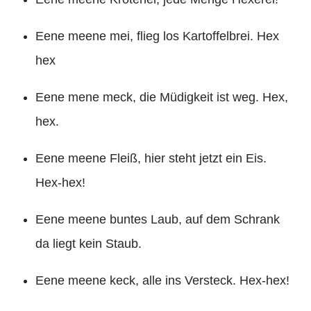
Eene meene mei, flieg los Kartoffelbrei. Hex
hex
Eene mene meck, die Müdigkeit ist weg. Hex,
hex.
Eene meene Fleiß, hier steht jetzt ein Eis.
Hex-hex!
Eene meene buntes Laub, auf dem Schrank
da liegt kein Staub.
Eene meene keck, alle ins Versteck. Hex-hex!