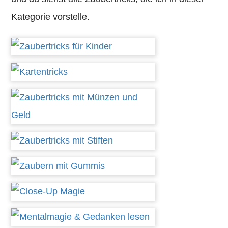
Kategorie vorstelle.