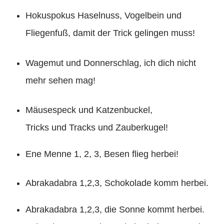
Hokuspokus Haselnuss, Vogelbein und
Fliegenfuß, damit der Trick gelingen muss!
Wagemut und Donnerschlag, ich dich nicht
mehr sehen mag!
Mäusespeck und Katzenbuckel,
Tricks und Tracks und Zauberkugel!
Ene Menne 1, 2, 3, Besen flieg herbei!
Abrakadabra 1,2,3, Schokolade komm herbei.
Abrakadabra 1,2,3, die Sonne kommt herbei.