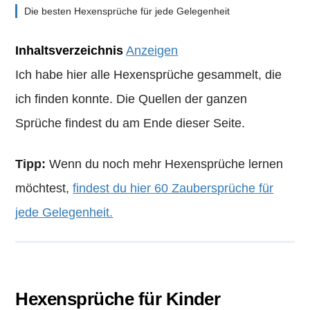
Die besten Hexensprüche für jede Gelegenheit
Inhaltsverzeichnis
Anzeigen
Ich habe hier alle Hexensprüche gesammelt, die
ich finden konnte. Die Quellen der ganzen
Sprüche findest du am Ende dieser Seite.
Tipp:
Wenn du noch mehr Hexensprüche lernen
möchtest,
findest du hier 60 Zaubersprüche für
jede Gelegenheit.
Hexensprüche für Kinder