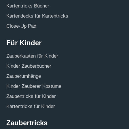
Kartentricks Bücher
Kartendecks für Kartentricks
Close-Up Pad
Für Kinder
Zauberkasten für Kinder
Kinder Zauberbücher
Zauberumhänge
Kinder Zauberer Kostüme
Zaubertricks für Kinder
Kartentricks für Kinder
Zaubertricks