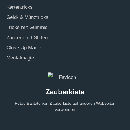
Kartentricks
Geld- & Münztricks
Tricks mit Gummis
Zaubern mit Stiften
Close-Up Magie
Mentalmagie
Zauberkiste
Fotos & Zitate von Zauberkiste auf anderen Webseiten
verwenden