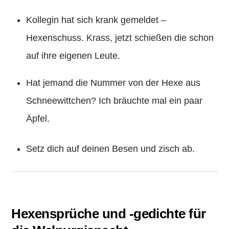
Kollegin hat sich krank gemeldet –
Hexenschuss. Krass, jetzt schießen die schon
auf ihre eigenen Leute.
Hat jemand die Nummer von der Hexe aus
Schneewittchen? Ich bräuchte mal ein paar
Äpfel.
Setz dich auf deinen Besen und zisch ab.
Hexensprüche und -gedichte für