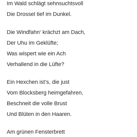
Im Wald schlägt sehnsuchtsvoll
Die Drossel tief im Dunkel.
Die Windfahn‘ krächzt am Dach,
Der Uhu im Geklüfte;
Was wispert wie ein Ach
Verhallend in die Lüfte?
Ein Hexchen ist’s, die just
Vom Blocksberg heimgefahren,
Beschneit die volle Brust
Und Blüten in den Haaren.
Am grünen Fensterbrett