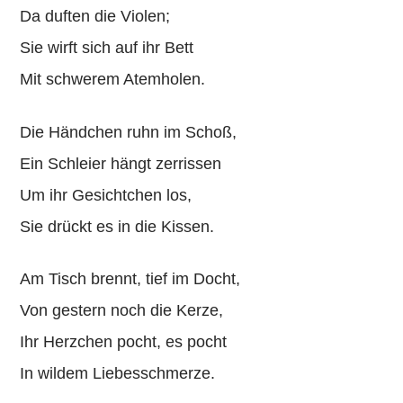
Da duften die Violen;
Sie wirft sich auf ihr Bett
Mit schwerem Atemholen.
Die Händchen ruhn im Schoß,
Ein Schleier hängt zerrissen
Um ihr Gesichtchen los,
Sie drückt es in die Kissen.
Am Tisch brennt, tief im Docht,
Von gestern noch die Kerze,
Ihr Herzchen pocht, es pocht
In wildem Liebesschmerze.