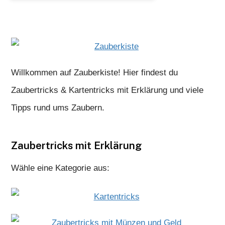
Willkommen auf Zauberkiste! Hier findest du
Zaubertricks & Kartentricks mit Erklärung und viele
Tipps rund ums Zaubern.
Zaubertricks mit Erklärung
Wähle eine Kategorie aus: