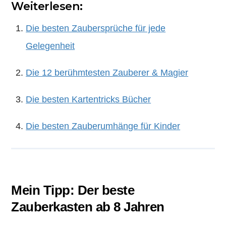
Weiterlesen:
Die besten Zaubersprüche für jede
Gelegenheit
Die 12 berühmtesten Zauberer & Magier
Die besten Kartentricks Bücher
Die besten Zauberumhänge für Kinder
Mein Tipp: Der beste
Zauberkasten ab 8 Jahren