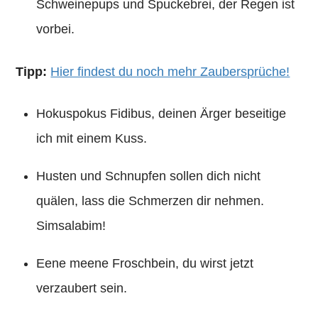
Schweinepups und Spuckebrei, der Regen ist
vorbei.
Tipp:
Hier findest du noch mehr Zaubersprüche!
Hokuspokus Fidibus, deinen Ärger beseitige
ich mit einem Kuss.
Husten und Schnupfen sollen dich nicht
quälen, lass die Schmerzen dir nehmen.
Simsalabim!
Eene meene Froschbein, du wirst jetzt
verzaubert sein.