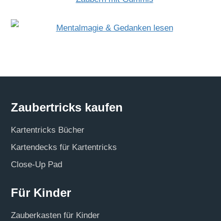
Zaubertricks kaufen
Kartentricks Bücher
Kartendecks für Kartentricks
Close-Up Pad
Für Kinder
Zauberkasten für Kinder