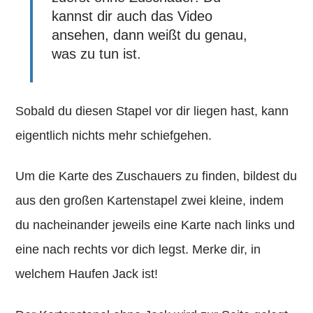
kannst dir auch das Video
ansehen, dann weißt du genau,
was zu tun ist.
Sobald du diesen Stapel vor dir liegen hast, kann
eigentlich nichts mehr schiefgehen.
Um die Karte des Zuschauers zu finden, bildest du
aus den großen Kartenstapel zwei kleine, indem
du nacheinander jeweils eine Karte nach links und
eine nach rechts vor dich legst. Merke dir, in
welchem Haufen Jack ist!