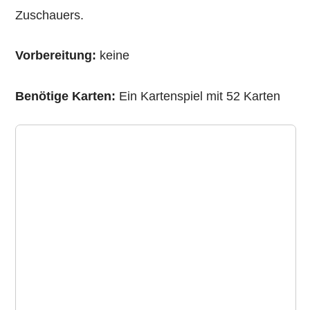
Zuschauers.
Vorbereitung:
keine
Benötige Karten:
Ein Kartenspiel mit 52 Karten