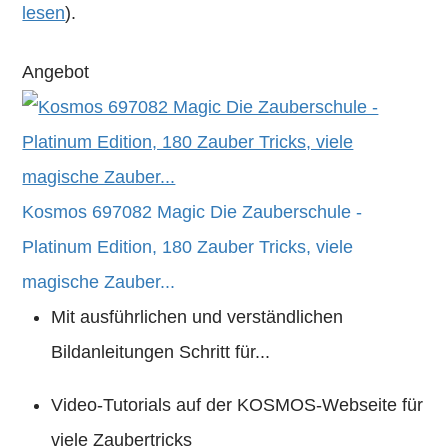
lesen
).
Angebot
Kosmos 697082 Magic Die Zauberschule -
Platinum Edition, 180 Zauber Tricks, viele
magische Zauber...
Mit ausführlichen und verständlichen
Bildanleitungen Schritt für...
Video-Tutorials auf der KOSMOS-Webseite für
viele Zaubertricks