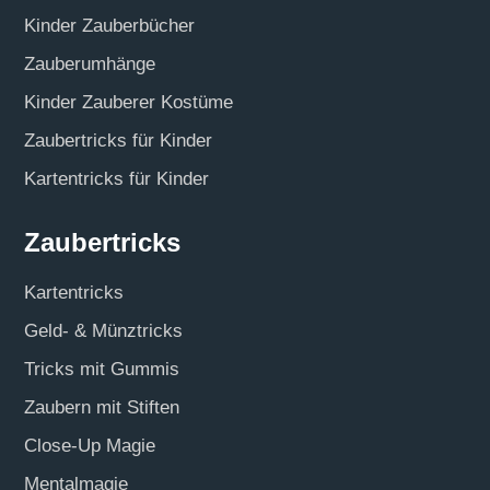
Kinder Zauberbücher
Zauberumhänge
Kinder Zauberer Kostüme
Zaubertricks für Kinder
Kartentricks für Kinder
Zaubertricks
Kartentricks
Geld- & Münztricks
Tricks mit Gummis
Zaubern mit Stiften
Close-Up Magie
Mentalmagie