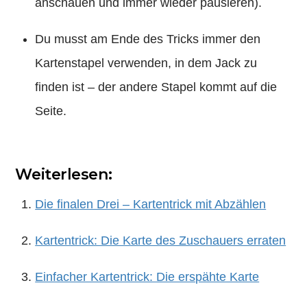
anschauen und immer wieder pausieren).
Du musst am Ende des Tricks immer den
Kartenstapel verwenden, in dem Jack zu
finden ist – der andere Stapel kommt auf die
Seite.
Weiterlesen:
Die finalen Drei – Kartentrick mit Abzählen
Kartentrick: Die Karte des Zuschauers erraten
Einfacher Kartentrick: Die erspähte Karte