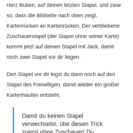
Herz Buben, auf deinen letzten Stapel, und zwar
so, dass die Bildseite nach oben zeigt,
Kartenrücken an Kartenrücken. Der verbliebene
Zuschauerstapel (der Stapel ohne seiner Karte)
kommt jetzt auf deinen Stapel mit Jack, damit
noch zwei Stapel vor dir liegen.
Den Stapel vor dir legst du dann noch auf den
Stapel des Freiwilligen, damit wieder ein großer
Kartenhaufen entsteht.
Damit du keinen Stapel
verwechselst, übe diesen Trick
zuerst ohne Zuschauer! Du