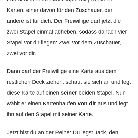
Karten, einer davon für den Zuschauer, der
andere ist für dich. Der Freiwillige darf jetzt die
zwei Stapel einmal abheben, sodass danach vier
Stapel vor dir liegen: Zwei vor dem Zuschauer,
zwei vor dir.
Dann darf der Freiwillige eine Karte aus dem
restlichen Deck ziehen, schaut sie sich an und legt
diese Karte auf einen
seiner
beiden Stapel. Nun
wählt er einen Kartenhaufen
von dir
aus und legt
ihn auf den Stapel mit seiner Karte.
Jetzt bist du an der Reihe: Du legst Jack, den