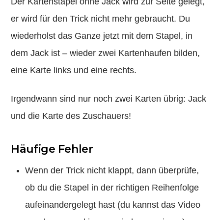
Der Kartenstapel ohne Jack wird zur Seite gelegt,
er wird für den Trick nicht mehr gebraucht. Du
wiederholst das Ganze jetzt mit dem Stapel, in
dem Jack ist – wieder zwei Kartenhaufen bilden,
eine Karte links und eine rechts.
Irgendwann sind nur noch zwei Karten übrig: Jack
und die Karte des Zuschauers!
Häufige Fehler
Wenn der Trick nicht klappt, dann überprüfe,
ob du die Stapel in der richtigen Reihenfolge
aufeinandergelegt hast (du kannst das Video