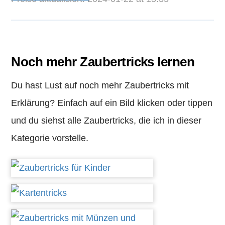
Noch mehr Zaubertricks lernen
Du hast Lust auf noch mehr Zaubertricks mit
Erklärung? Einfach auf ein Bild klicken oder tippen
und du siehst alle Zaubertricks, die ich in dieser
Kategorie vorstelle.