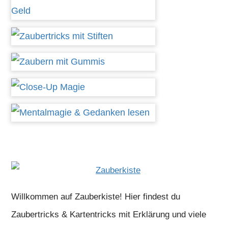
Willkommen auf Zauberkiste! Hier findest du
Zaubertricks & Kartentricks mit Erklärung und viele