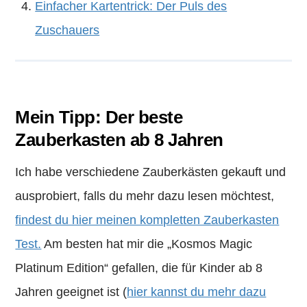
Einfacher Kartentrick: Der Puls des
Zuschauers
Mein Tipp: Der beste
Zauberkasten ab 8 Jahren
Ich habe verschiedene Zauberkästen gekauft und
ausprobiert, falls du mehr dazu lesen möchtest,
findest du hier meinen kompletten Zauberkasten
Test.
Am besten hat mir die „Kosmos Magic
Platinum Edition“ gefallen, die für Kinder ab 8
Jahren geeignet ist (
hier kannst du mehr dazu