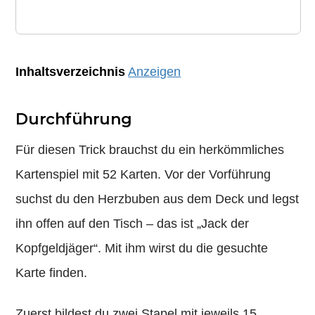
Inhaltsverzeichnis
Anzeigen
Durchführung
Für diesen Trick brauchst du ein herkömmliches
Kartenspiel mit 52 Karten. Vor der Vorführung
suchst du den Herzbuben aus dem Deck und legst
ihn offen auf den Tisch – das ist „Jack der
Kopfgeldjäger“. Mit ihm wirst du die gesuchte
Karte finden.
Zuerst bildest du zwei Stapel mit jeweils 15