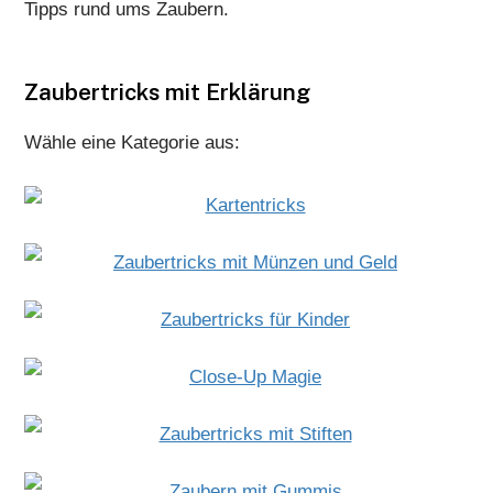
Tipps rund ums Zaubern.
Zaubertricks mit Erklärung
Wähle eine Kategorie aus: