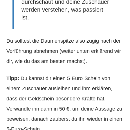
durchschaut und deine Zuschauer
werden verstehen, was passiert
ist.
Du solltest die Daumenspitze also zugig nach der
Vorführung abnehmen (weiter unten erklärend wir
dir, wie du das am besten machst).
Tipp:
Du kannst dir einen 5-Euro-Schein von
einem Zuschauer ausleihen und ihm erklären,
dass der Geldschein besondere Kräfte hat.
Verwandle ihn dann in 50 €, um deine Aussage zu
beweisen, danach zauberst du ihn wieder in einen
5-Euro-Schein.