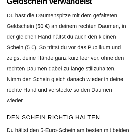
Geldschein verwandelst
Du hast die Daumenspitze mit dem gefalteten
Geldschein (50 €) an deinem rechten Daumen, in
der gleichen Hand hältst du auch den kleinen
Schein (5 €). So trittst du vor das Publikum und
zeigst deine Hände ganz kurz leer vor, ohne den
rechten Daumen dabei zu lange stillzuhalten.
Nimm den Schein gleich danach wieder in deine
rechte Hand und verstecke so den Daumen
wieder.
DEN SCHEIN RICHTIG HALTEN
Du hältst den 5-Euro-Schein am besten mit beiden