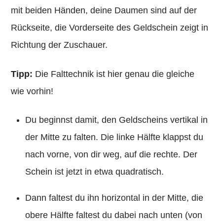
mit beiden Händen, deine Daumen sind auf der
Rückseite, die Vorderseite des Geldschein zeigt in
Richtung der Zuschauer.
Tipp:
Die Falttechnik ist hier genau die gleiche
wie vorhin!
Du beginnst damit, den Geldscheins vertikal in
der Mitte zu falten. Die linke Hälfte klappst du
nach vorne, von dir weg, auf die rechte. Der
Schein ist jetzt in etwa quadratisch.
Dann faltest du ihn horizontal in der Mitte, die
obere Hälfte faltest du dabei nach unten (von