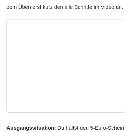
dem Üben erst kurz den alle Schritte im Video an.
Ausgangssituation:
Du hältst den 5-Euro-Schein