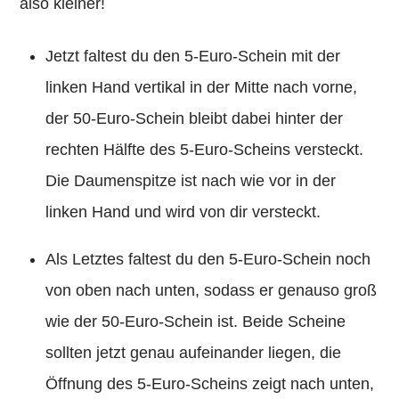
also kleiner!
Jetzt faltest du den 5-Euro-Schein mit der
linken Hand vertikal in der Mitte nach vorne,
der 50-Euro-Schein bleibt dabei hinter der
rechten Hälfte des 5-Euro-Scheins versteckt.
Die Daumenspitze ist nach wie vor in der
linken Hand und wird von dir versteckt.
Als Letztes faltest du den 5-Euro-Schein noch
von oben nach unten, sodass er genauso groß
wie der 50-Euro-Schein ist. Beide Scheine
sollten jetzt genau aufeinander liegen, die
Öffnung des 5-Euro-Scheins zeigt nach unten,