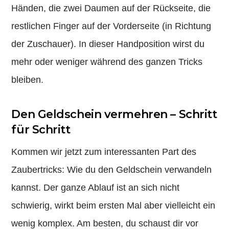
Händen, die zwei Daumen auf der Rückseite, die
restlichen Finger auf der Vorderseite (in Richtung
der Zuschauer). In dieser Handposition wirst du
mehr oder weniger während des ganzen Tricks
bleiben.
Den Geldschein vermehren – Schritt
für Schritt
Kommen wir jetzt zum interessanten Part des
Zaubertricks: Wie du den Geldschein verwandeln
kannst. Der ganze Ablauf ist an sich nicht
schwierig, wirkt beim ersten Mal aber vielleicht ein
wenig komplex. Am besten, du schaust dir vor