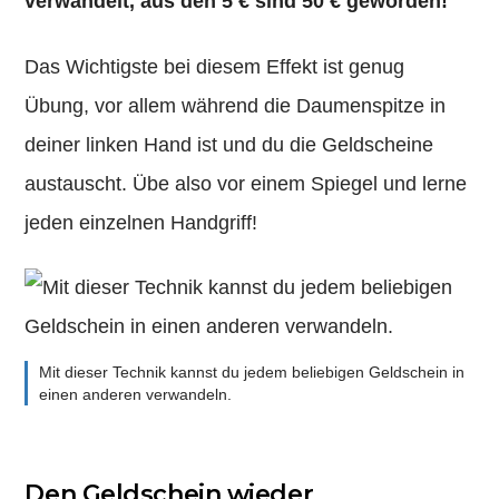
verwandelt, aus den 5 € sind 50 € geworden!
Das Wichtigste bei diesem Effekt ist genug
Übung, vor allem während die Daumenspitze in
deiner linken Hand ist und du die Geldscheine
austauscht. Übe also vor einem Spiegel und lerne
jeden einzelnen Handgriff!
Mit dieser Technik kannst du jedem beliebigen Geldschein in
einen anderen verwandeln.
Den Geldschein wieder