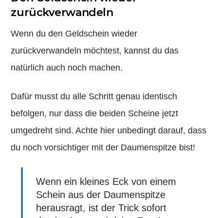
zurückverwandeln
Wenn du den Geldschein wieder
zurückverwandeln möchtest, kannst du das
natürlich auch noch machen.
Dafür musst du alle Schritt genau identisch
befolgen, nur dass die beiden Scheine jetzt
umgedreht sind. Achte hier unbedingt darauf, dass
du noch vorsichtiger mit der Daumenspitze bist!
Wenn ein kleines Eck von einem
Schein aus der Daumenspitze
herausragt, ist der Trick sofort