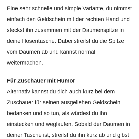
Eine sehr schnelle und simple Variante, du nimmst
einfach den Geldschein mit der rechten Hand und
steckst ihn zusammen mit der Daumenspitze in
deine Hosentasche. Dabei streifst du die Spitze
vom Daumen ab und kannst normal
weitermachen.
Für Zuschauer mit Humor
Alternativ kannst du dich auch kurz bei dem
Zuschauer für seinen ausgeliehen Geldschein
bedanken und so tun, als würdest du ihn
einstecken und weglaufen. Sobald der Daumen in
deiner Tasche ist, streifst du ihn kurz ab und gibst