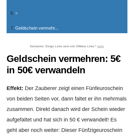
»
Geldschein vermehr...
Disclaimer: Einige Links sind evtl. Affiliate Links.*
mehr
Geldschein vermehren: 5€
in 50€ verwandeln
Effekt:
Der Zauberer zeigt einen Fünfeuroschein
von beiden Seiten vor, dann faltet er ihn mehrmals
zusammen. Direkt danach wird der Schein wieder
aufgefaltet und hat sich in 50 € verwandelt! Es
geht aber noch weiter: Dieser Fünfzigeuroschein