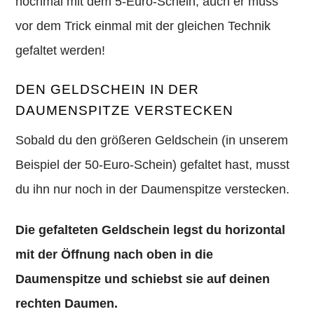
nochmal mit dem 5-Euro-Schein, auch er muss
vor dem Trick einmal mit der gleichen Technik
gefaltet werden!
DEN GELDSCHEIN IN DER
DAUMENSPITZE VERSTECKEN
Sobald du den größeren Geldschein (in unserem
Beispiel der 50-Euro-Schein) gefaltet hast, musst
du ihn nur noch in der Daumenspitze verstecken.
Die gefalteten Geldschein legst du horizontal
mit der Öffnung nach oben in die
Daumenspitze und schiebst sie auf deinen
rechten Daumen.