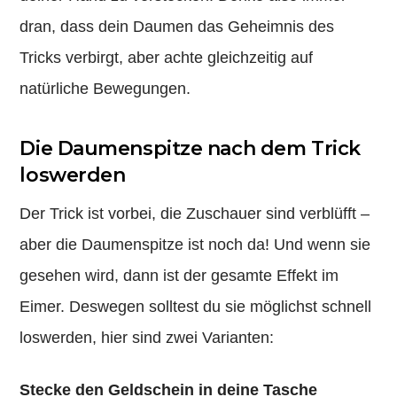
dran, dass dein Daumen das Geheimnis des
Tricks verbirgt, aber achte gleichzeitig auf
natürliche Bewegungen.
Die Daumenspitze nach dem Trick
loswerden
Der Trick ist vorbei, die Zuschauer sind verblüfft –
aber die Daumenspitze ist noch da! Und wenn sie
gesehen wird, dann ist der gesamte Effekt im
Eimer. Deswegen solltest du sie möglichst schnell
loswerden, hier sind zwei Varianten:
Stecke den Geldschein in deine Tasche