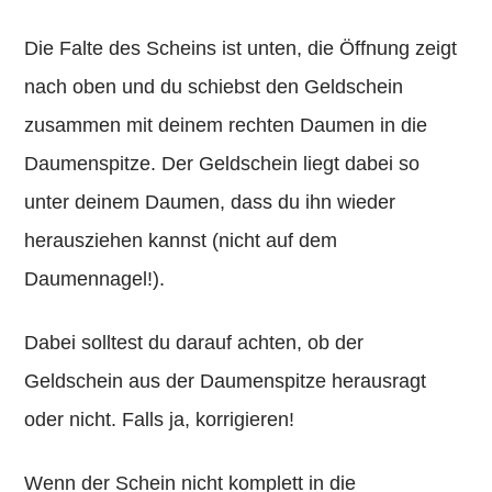
Die Falte des Scheins ist unten, die Öffnung zeigt
nach oben und du schiebst den Geldschein
zusammen mit deinem rechten Daumen in die
Daumenspitze. Der Geldschein liegt dabei so
unter deinem Daumen, dass du ihn wieder
herausziehen kannst (nicht auf dem
Daumennagel!).
Dabei solltest du darauf achten, ob der
Geldschein aus der Daumenspitze herausragt
oder nicht. Falls ja, korrigieren!
Wenn der Schein nicht komplett in die