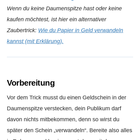
Wenn du keine Daumenspitze hast oder keine
kaufen möchtest, ist hier ein alternativer
Zaubertrick:
Wie du Papier in Geld verwandeln
kannst (mit Erklärung).
Vorbereitung
Vor dem Trick musst du einen Geldschein in der
Daumenspitze verstecken, dein Publikum darf
davon nichts mitbekommen, denn so wirst du
später den Schein „verwandeln“. Bereite also alles