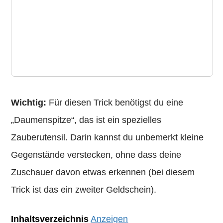
Wichtig:
Für diesen Trick benötigst du eine
„Daumenspitze“, das ist ein spezielles
Zauberutensil. Darin kannst du unbemerkt kleine
Gegenstände verstecken, ohne dass deine
Zuschauer davon etwas erkennen (bei diesem
Trick ist das ein zweiter Geldschein).
Inhaltsverzeichnis
Anzeigen