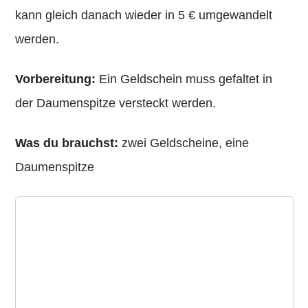
kann gleich danach wieder in 5 € umgewandelt
werden.
Vorbereitung:
Ein Geldschein muss gefaltet in
der Daumenspitze versteckt werden.
Was du brauchst:
zwei Geldscheine, eine
Daumenspitze