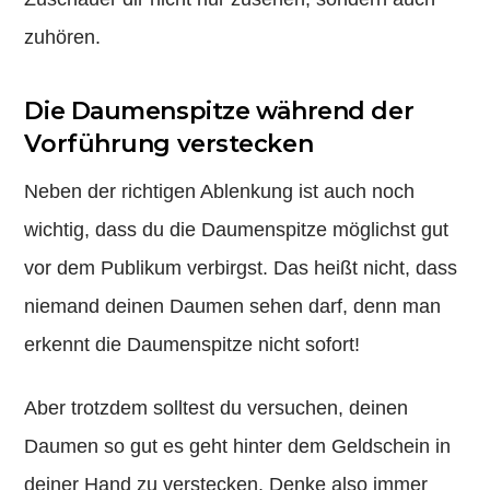
zuhören.
Die Daumenspitze während der
Vorführung verstecken
Neben der richtigen Ablenkung ist auch noch
wichtig, dass du die Daumenspitze möglichst gut
vor dem Publikum verbirgst. Das heißt nicht, dass
niemand deinen Daumen sehen darf, denn man
erkennt die Daumenspitze nicht sofort!
Aber trotzdem solltest du versuchen, deinen
Daumen so gut es geht hinter dem Geldschein in
deiner Hand zu verstecken. Denke also immer