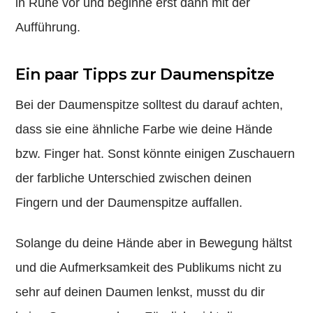
in Ruhe vor und beginne erst dann mit der
Aufführung.
Ein paar Tipps zur Daumenspitze
Bei der Daumenspitze solltest du darauf achten,
dass sie eine ähnliche Farbe wie deine Hände
bzw. Finger hat. Sonst könnte einigen Zuschauern
der farbliche Unterschied zwischen deinen
Fingern und der Daumenspitze auffallen.
Solange du deine Hände aber in Bewegung hältst
und die Aufmerksamkeit des Publikums nicht zu
sehr auf deinen Daumen lenkst, musst du dir