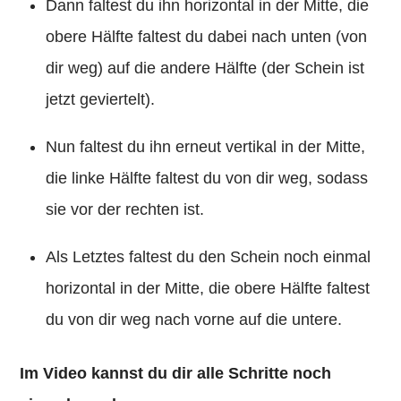
Dann faltest du ihn horizontal in der Mitte, die
obere Hälfte faltest du dabei nach unten (von
dir weg) auf die andere Hälfte (der Schein ist
jetzt geviertelt).
Nun faltest du ihn erneut vertikal in der Mitte,
die linke Hälfte faltest du von dir weg, sodass
sie vor der rechten ist.
Als Letztes faltest du den Schein noch einmal
horizontal in der Mitte, die obere Hälfte faltest
du von dir weg nach vorne auf die untere.
Im Video kannst du dir alle Schritte noch