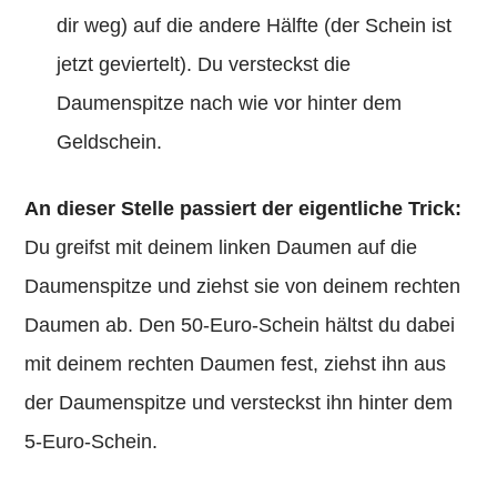
dir weg) auf die andere Hälfte (der Schein ist
jetzt geviertelt). Du versteckst die
Daumenspitze nach wie vor hinter dem
Geldschein.
An dieser Stelle passiert der eigentliche Trick:
Du greifst mit deinem linken Daumen auf die
Daumenspitze und ziehst sie von deinem rechten
Daumen ab. Den 50-Euro-Schein hältst du dabei
mit deinem rechten Daumen fest, ziehst ihn aus
der Daumenspitze und versteckst ihn hinter dem
5-Euro-Schein.