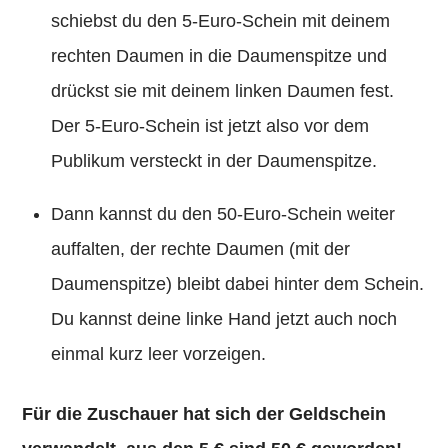
schiebst du den 5-Euro-Schein mit deinem
rechten Daumen in die Daumenspitze und
drückst sie mit deinem linken Daumen fest.
Der 5-Euro-Schein ist jetzt also vor dem
Publikum versteckt in der Daumenspitze.
Dann kannst du den 50-Euro-Schein weiter
auffalten, der rechte Daumen (mit der
Daumenspitze) bleibt dabei hinter dem Schein.
Du kannst deine linke Hand jetzt auch noch
einmal kurz leer vorzeigen.
Für die Zuschauer hat sich der Geldschein