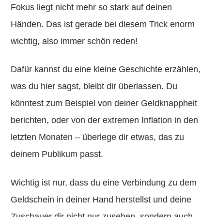
Fokus liegt nicht mehr so stark auf deinen
Händen. Das ist gerade bei diesem Trick enorm
wichtig, also immer schön reden!
Dafür kannst du eine kleine Geschichte erzählen,
was du hier sagst, bleibt dir überlassen. Du
könntest zum Beispiel von deiner Geldknappheit
berichten, oder von der extremen Inflation in den
letzten Monaten – überlege dir etwas, das zu
deinem Publikum passt.
Wichtig ist nur, dass du eine Verbindung zu dem
Geldschein in deiner Hand herstellst und deine
Zuschauer dir nicht nur zusehen, sondern auch